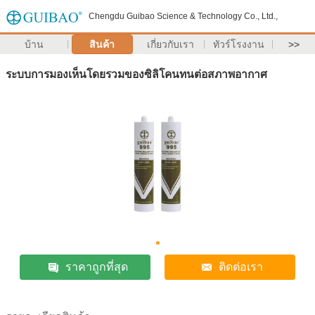
Chengdu Guibao Science & Technology Co., Ltd.,
บ้าน
สินค้า
เกี่ยวกับเรา
ทัวร์โรงงาน
>>
ระบบการมองเห็นโดยรวมของซิลิโคนทนต่อสภาพอากาศ
ราคาถูกที่สุด
ติดต่อเรา