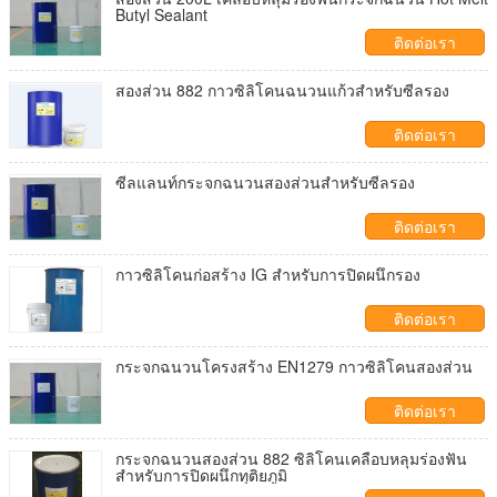
Butyl Sealant
ติดต่อเรา
สองส่วน 882 กาวซิลิโคนฉนวนแก้วสำหรับซีลรอง
ติดต่อเรา
ซีลแลนท์กระจกฉนวนสองส่วนสำหรับซีลรอง
ติดต่อเรา
กาวซิลิโคนก่อสร้าง IG สำหรับการปิดผนึกรอง
ติดต่อเรา
กระจกฉนวนโครงสร้าง EN1279 กาวซิลิโคนสองส่วน
ติดต่อเรา
กระจกฉนวนสองส่วน 882 ซิลิโคนเคลือบหลุมร่องฟัน
สำหรับการปิดผนึกทุติยภูมิ