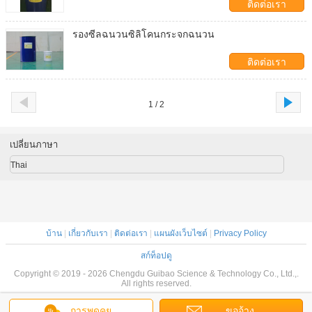
ติดต่อเรา
รองซีลฉนวนซิลิโคนกระจกฉนวน
ติดต่อเรา
1 / 2
เปลี่ยนภาษา
Thai
บ้าน
|
เกี่ยวกับเรา
|
ติดต่อเรา
|
แผนผังเว็บไซต์
|
Privacy Policy
สก์ท็อปดู
Copyright © 2019 - 2026 Chengdu Guibao Science & Technology Co., Ltd.,.
All rights reserved.
การพูดคุย
ขออ้าง